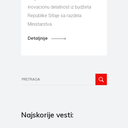
inovacionu delatnost iz budžeta
Republike Srbije sa razdela
Ministarstva
Detaljnije
Pretraga
Najskorije vesti: