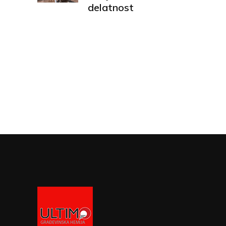
delatnost