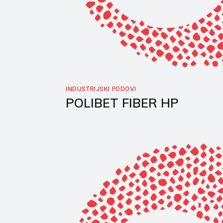
INDUSTRIJSKI PODOVI
POLIBET FIBER HP