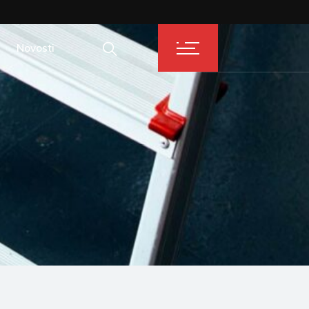
Novosti