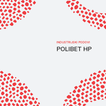
INDUSTRIJSKI PODOVI
POLIBET HP