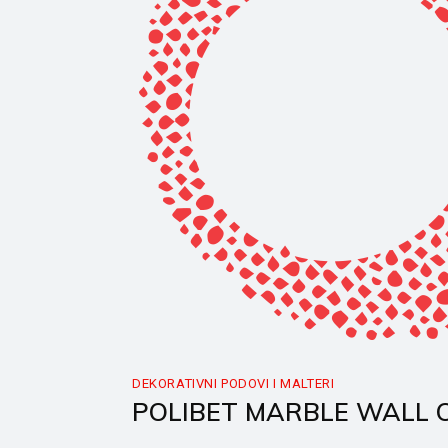
DEKORATIVNI PODOVI I MALTERI
POLIBET MARBLE WALL 