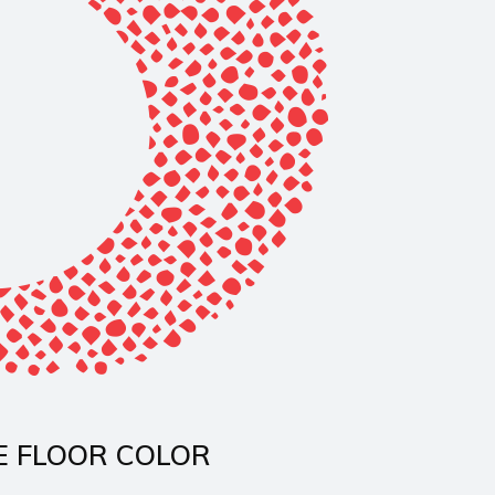
E FLOOR COLOR