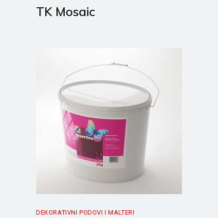
TK Mosaic
DEKORATIVNI PODOVI I MALTERI