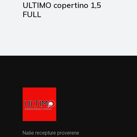
ULTIMO copertino 1,5
FULL
Naše recepture proverene