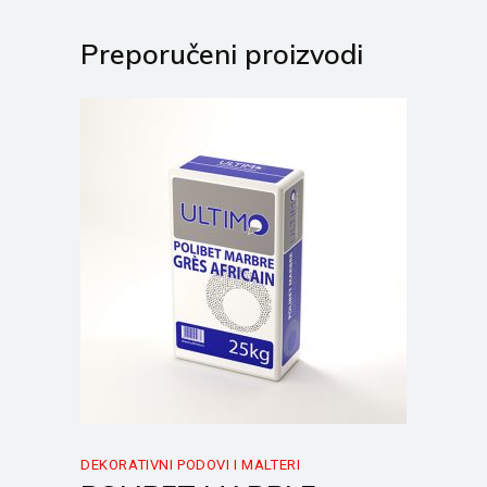
Preporučeni proizvodi
DEKORATIVNI PODOVI I MALTERI