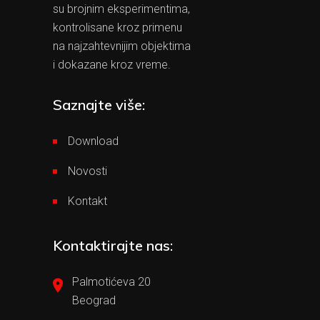
su brojnim eksperimentima,
kontrolisane kroz primenu
na najzahtevnijim objektima
i dokazane kroz vreme.
Saznajte više:
Download
Novosti
Kontakt
Kontaktirajte nas:
Palmotićeva 20
Beograd