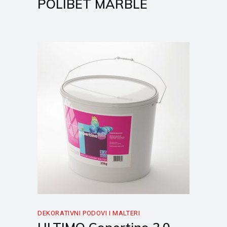
POLIBET MARBLE
DEKORATIVNI PODOVI I MALTERI