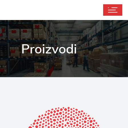
Proizvodi