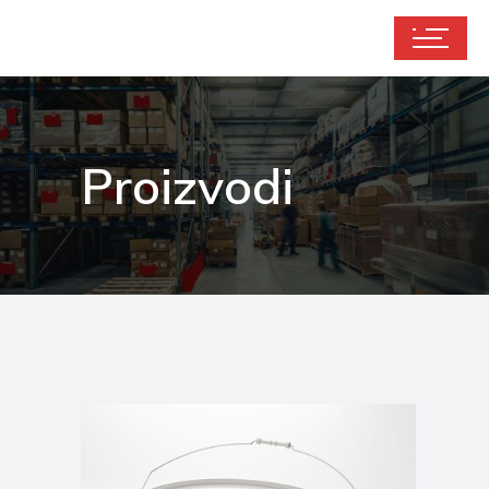
Proizvodi