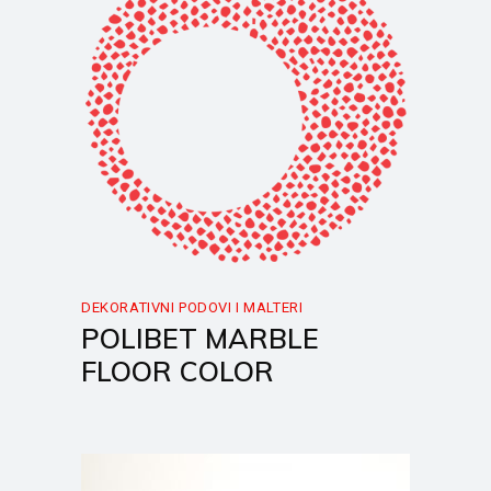
DEKORATIVNI PODOVI I MALTERI
POLIBET MARBLE
FLOOR COLOR