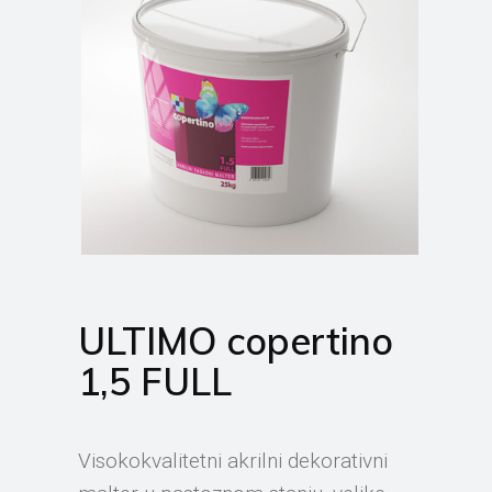
ULTIMO copertino
1,5 FULL
Visokokvalitetni akrilni dekorativni