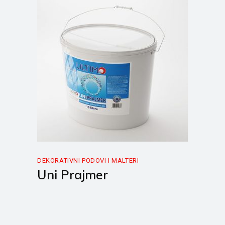
DEKORATIVNI PODOVI I MALTERI
Uni Prajmer