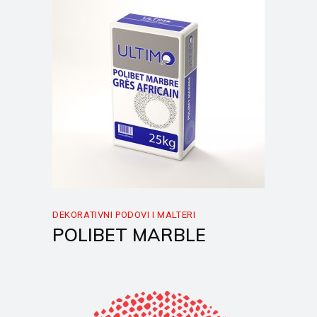
DEKORATIVNI PODOVI I MALTERI
POLIBET MARBLE