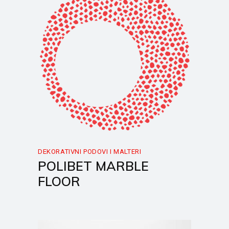
DEKORATIVNI PODOVI I MALTERI
POLIBET MARBLE
FLOOR