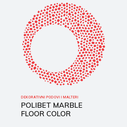
DEKORATIVNI PODOVI I MALTERI
POLIBET MARBLE
FLOOR COLOR