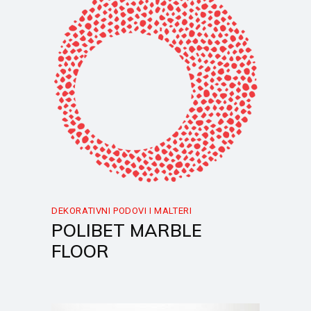
DEKORATIVNI PODOVI I MALTERI
POLIBET MARBLE
FLOOR