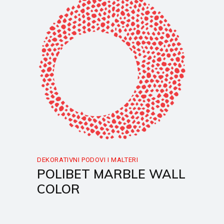
DEKORATIVNI PODOVI I MALTERI
POLIBET MARBLE WALL
COLOR