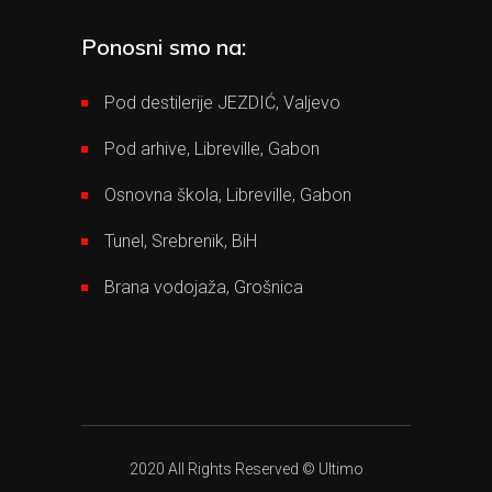
Ponosni smo na:
Pod destilerije JEZDIĆ, Valjevo
Pod arhive, Libreville, Gabon
Osnovna škola, Libreville, Gabon
Tunel, Srebrenik, BiH
Brana vodojaža, Grošnica
2020 All Rights Reserved © Ultimo