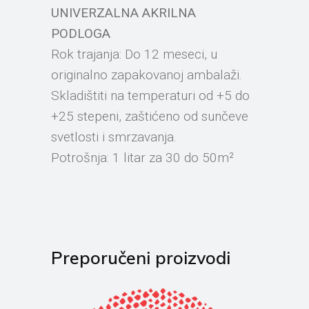
UNIVERZALNA AKRILNA
PODLOGA
Rok trajanja: Do 12 meseci, u
originalno zapakovanoj ambalaži.
Skladištiti na temperaturi od +5 do
+25 stepeni, zaštićeno od sunčeve
svetlosti i smrzavanja.
Potrošnja: 1 litar za 30 do 50m²
Preporučeni proizvodi