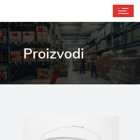
Proizvodi