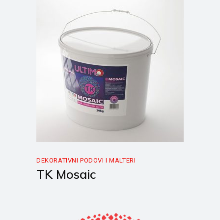
DEKORATIVNI PODOVI I MALTERI
TK Mosaic