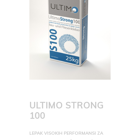
ULTIMO STRONG
100
LEPAK VISOKIH PERFORMANSI ZA