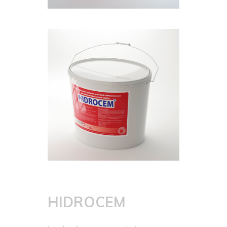
HIDROCEM