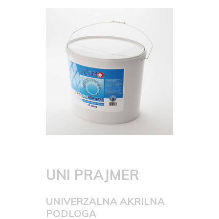
UNI PRAJMER
UNIVERZALNA AKRILNA
PODLOGA