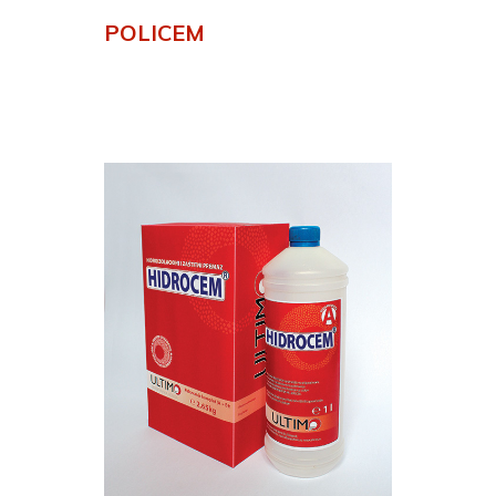
POLICEM