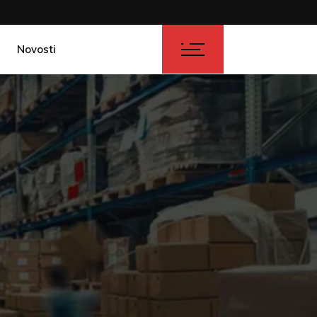
Novosti