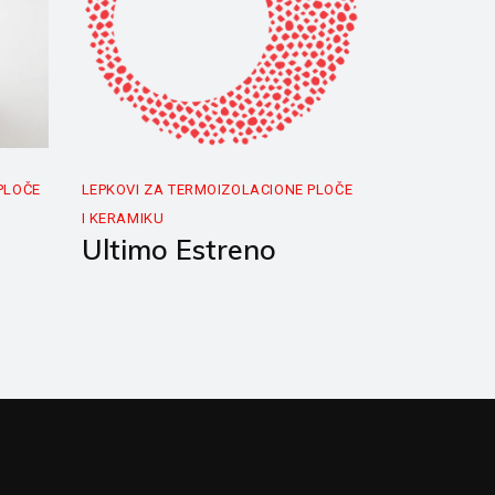
PLOČE
LEPKOVI ZA TERMOIZOLACIONE PLOČE
I KERAMIKU
Ultimo Estreno