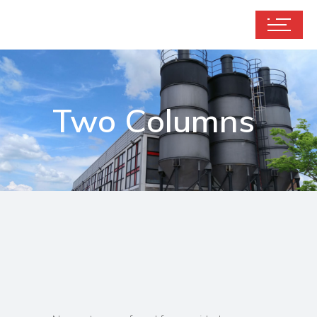
Two Columns