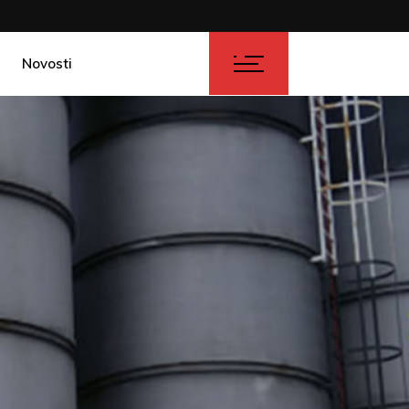
Novosti