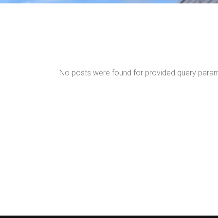
No posts were found for provided query para