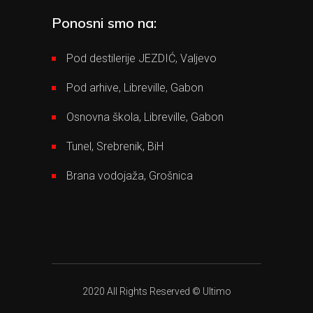
Ponosni smo na:
Pod destilerije JEZDIĆ, Valjevo
Pod arhive, Libreville, Gabon
Osnovna škola, Libreville, Gabon
Tunel, Srebrenik, BiH
Brana vodojaža, Grošnica
2020 All Rights Reserved © Ultimo