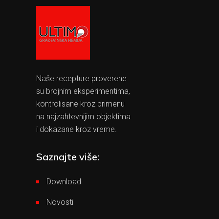
Naše recepture proverene
su brojnim eksperimentima,
kontrolisane kroz primenu
na najzahtevnijim objektima
i dokazane kroz vreme.
Saznajte više:
Download
Novosti