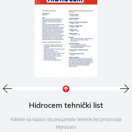
Hidrocem tehnički list
Kliknite na naslov da preuzmete tehnički list proizvoda
Hidrocem