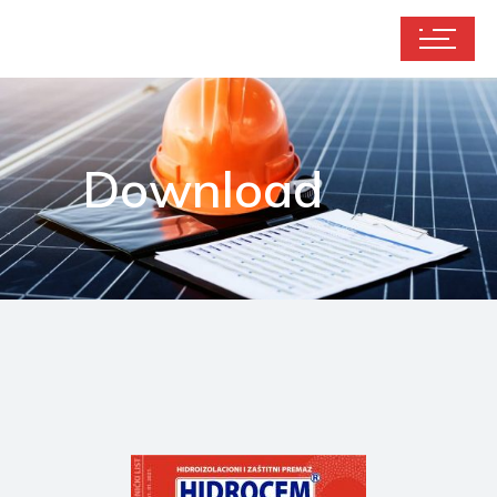
Download