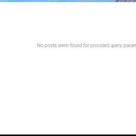
No posts were found for provided query para