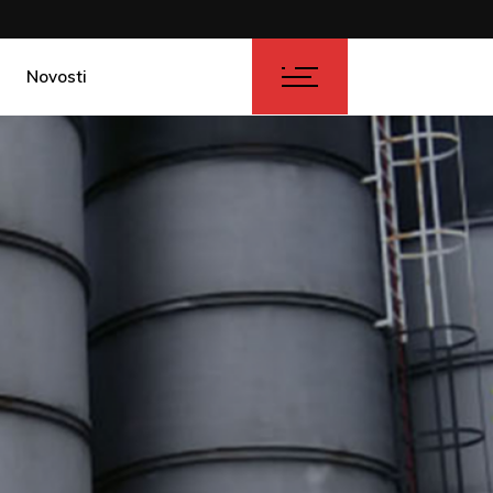
Novosti